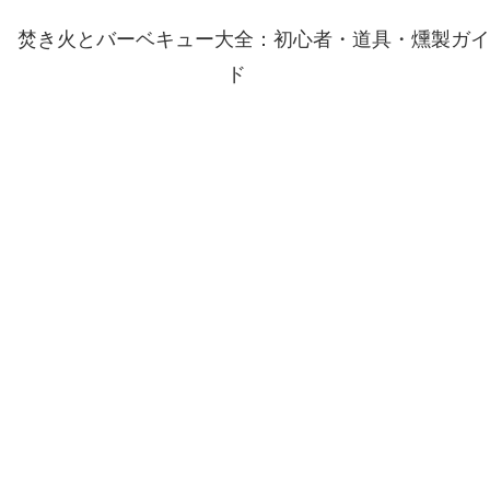
焚き火とバーベキュー大全：初心者・道具・燻製ガイ
ド